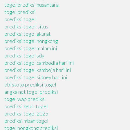
togel prediksi nusantara
togel prediksi
prediksi togel
prediksi togel-situs
prediksi togel akurat
prediksi togel hongkong
prediksi togel malam ini
prediksi togel sdy
prediksi togel cambodia hari ini
prediksi togel kamboja hari ini
prediksi togel sidney hari ini
bbfstoto prediksi togel
angka net togel prediksi
togel wap prediksi
prediksi kepri togel
prediksi togel 2025
prediksi mbah togel
togel hongkong prediksi