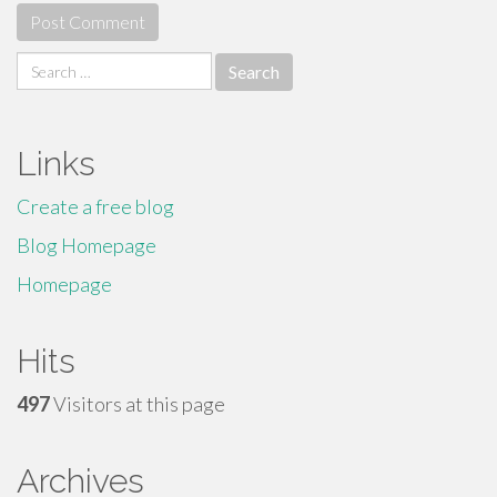
Search
for:
Links
Create a free blog
Blog Homepage
Homepage
Hits
497
Visitors at this page
Archives