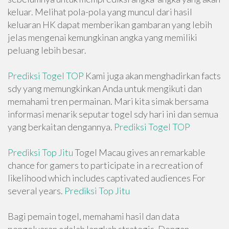
keluar. Melihat pola-pola yang muncul dari hasil
keluaran HK dapat memberikan gambaran yang lebih
jelas mengenai kemungkinan angka yang memiliki
peluang lebih besar.
Prediksi Togel TOP
Kami juga akan menghadirkan facts
sdy yang memungkinkan Anda untuk mengikuti dan
memahami tren permainan. Mari kita simak bersama
informasi menarik seputar togel sdy hari ini dan semua
yang berkaitan dengannya.
Prediksi Togel TOP
Prediksi Top Jitu
Togel Macau gives an remarkable
chance for gamers to participate in a recreation of
likelihood which includes captivated audiences For
several years.
Prediksi Top Jitu
Bagi pemain togel, memahami hasil dan data